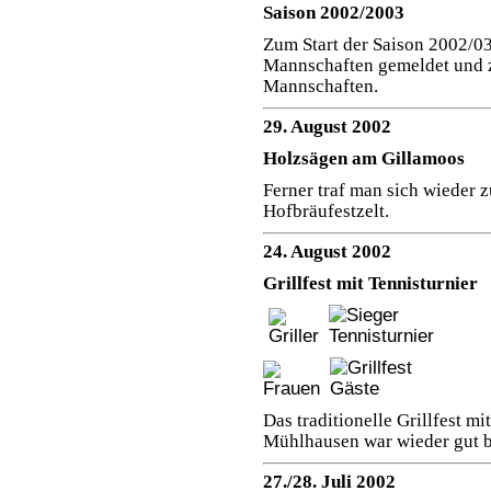
Saison 2002/2003
Zum Start der Saison 2002/03
Mannschaften gemeldet und z
Mannschaften.
29. August 2002
Holzsägen am Gillamoos
Ferner traf man sich wieder
Hofbräufestzelt.
24. August 2002
Grillfest mit Tennisturnier
Das traditionelle Grillfest m
Mühlhausen war wieder gut b
27./28. Juli 2002