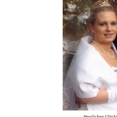
Herzlichen Glückwunsc