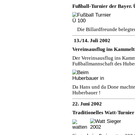
Fußball-Turnier der Bayer. 
Die Billardfreunde belegten
13./14. Juli 2002
Vereinsausflug ins Kammelt
Der Vereinsausflug ins Kam
Fußballmannschaft des Hube
Da Hans und da Done machten
Huberbauer !
22. Juni 2002
Traditionelles Watt-Turnier 