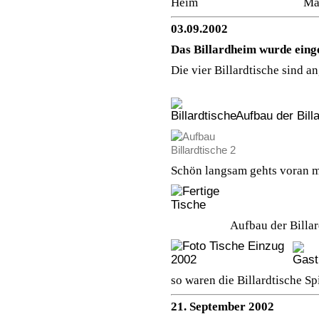
Heim Maler Hase 
03.09.2002
Das Billardheim wurde einge
Die vier Billardtische sind
Aufbau der Bill
Schön langsam gehts voran m
Aufbau der Billardtisch
so waren die Billardtische 
21. September 2002