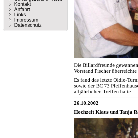
Kontakt
Anfahrt
Links
Impressum
Datenschutz
Die Billardfreunde gewannen 
Vorstand Fischer überreichte
Es fand das letzte Oldie-Turn
sowie der BC 73 Pfeffenhaus
alljährlichen Treffen hatte.
26.10.2002
Hochzeit Klaus und Tanja Re