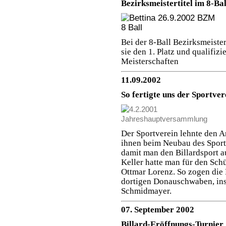
Bezirksmeistertitel im 8-Bal
Bei der 8-Ball Bezirksmeist
sie den 1. Platz und qualifizi
Meisterschaften
11.09.2002
So fertigte uns der Sportver
Der Sportverein lehnte den A
ihnen beim Neubau des Sport
damit man den Billardsport 
Keller hatte man für den Sch
Ottmar Lorenz. So zogen die
dortigen Donauschwaben, ins 
Schmidmayer.
07. September 2002
Billard-Eröffnungs-Turnier