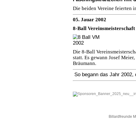
Die beiden Vereine feierten 
05. Jauar 2002
8-Ball Vereinsmeisterschaft
Die 8-Ball Vereinsmeistersch
statt. Es gewann Josef Meier,
Bräumann.
So begann das Jahr 2002, d
Billardfreunde 