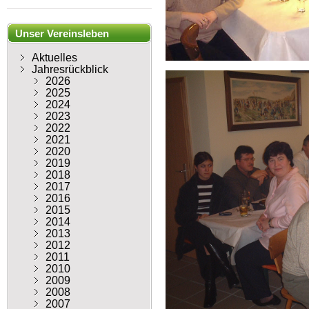
Unser Vereinsleben
Aktuelles
Jahresrückblick
2026
2025
2024
2023
2022
2021
2020
2019
2018
2017
2016
2015
2014
2013
2012
2011
2010
2009
2008
2007