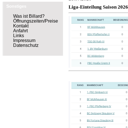
Sonstiges
Liga-Einteilung Saison 2026
Was ist Billard?
Öffnungszeiten/Preise
Kontakt
Anfahrt
Links
Impressum
Datenschutz