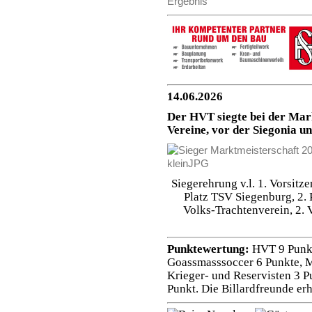
14.06.2026
Der HVT siegte bei der Mar
Vereine, vor der Siegonia 
Siegerehrung v.l. 1. Vorsitz
Platz TSV Siegenburg, 2. P
Volks-Trachtenverein, 2. 
Punktewertung:
HVT 9 Punkt
Goassmasssoccer 6 Punkte, M
Krieger- und Reservisten 3 
Punkt. Die Billardfreunde er