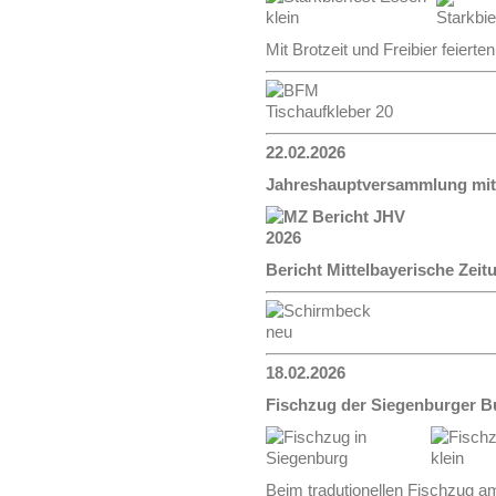
Mit Brotzeit und Freibier feierte
22.02.2026
Jahreshauptversammlung mit
Bericht Mittelbayerische Zeit
18.02.2026
Fischzug der Siegenburger 
Beim tradutionellen Fischzug a