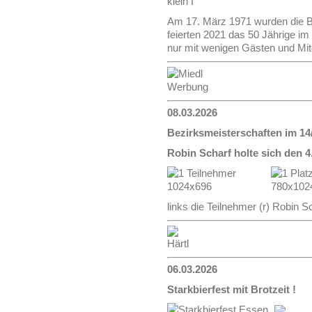
Am 17. März 1971 wurden die B
feierten 2021 das 50 Jährige i
nur mit wenigen Gästen und Mit
08.03.2026
Bezirksmeisterschaften im 14
Robin Scharf holte sich den 4.
links die Teilnehmer (r) Robin 
06.03.2026
Starkbierfest mit Brotzeit !