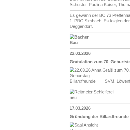
Schuster, Paulina Kaiser, Thom
Es gewann der BC 73 Pfeffenha
1. PBC Simbach. Es folgten de
Deggendorf.
22.03.2026
Gratulation zum 70. Geburtst
Billardfreunde SVM, Löwenfan
17.03.2026
Gründung der Billardfreunde