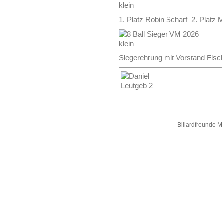
1. Platz Robin Scharf 2. Platz 
Siegerehrung mit Vorstand Fisc
Billardfreunde 