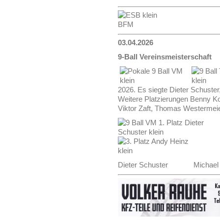
03.04.2026
9-Ball Vereinsmeisterschaft
2026. Es siegte Dieter Schuste
Weitere Platzierungen Benny Ko
Viktor Zaft, Thomas Westermeie
Dieter Schuster Michae