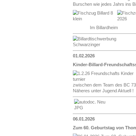
Burschen wie jedes Jahrs ins Bi
Im Billardheim D
01.02.2026
Kinder-Billard-Freundschafts
zwischen dem Team des BC 73 P
Näheres unter Jugend Aktuell !
06.01.2026
Zum 60. Geburtstag von Tho