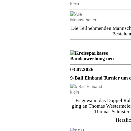
Die Teilnehmenden Mannscha
Bestehen
03.07.2026
9-Ball Einband Turnier um 
Es gewann das Doppel Robi
ging an Thomas Westermeier 
Thomas Schuster u
Herzli