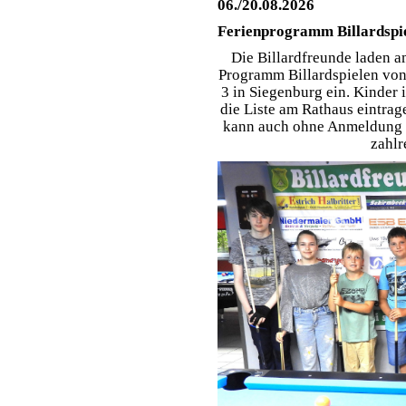
06./20.08.2026
Ferienprogramm Billardspie
Die Billardfreunde laden a
Programm Billardspielen von 
3 in Siegenburg ein. Kinder i
die Liste am Rathaus eintrag
kann auch ohne Anmeldung v
zahlr