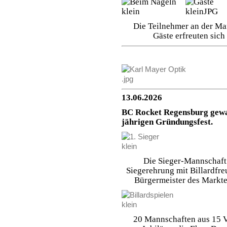
Die Teilnehmer an der Mar
Gäste erfreuten sich
13.06.2026
BC Rocket Regensburg gewa
jährigen Gründungsfest.
Die Sieger-Mannschaft
Siegerehrung mit Billardfr
Bürgermeister des Markte
20 Mannschaften aus 15 V