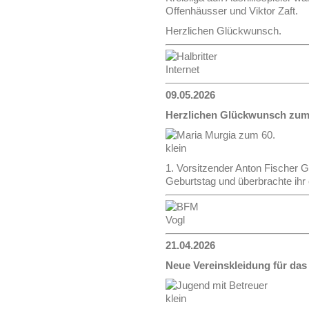
Offenhäusser und Viktor Zaft.
Herzlichen Glückwunsch.
09.05.2026
Herzlichen Glückwunsch zum 
1. Vorsitzender Anton Fischer G
Geburtstag und überbrachte ih
21.04.2026
Neue Vereinskleidung für da