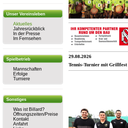
Unser Vereinsleben
Aktuelles
Jahresrückblick
In der Presse
Im Fernsehen
29.08.2026
Spielbetrieb
Tennis-Turnier mit Grillfest
Mannschaften
Erfolge
Turniere
Sonstiges
Was ist Billard?
Öffnungszeiten/Preise
Kontakt
Anfahrt