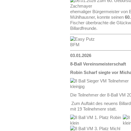
ehemaliger Bürgermeister von Bi
Mühlhausner, konnte seinen
60.
Fischer überbrachte die Glück
Billardfreunde.
03.01.2026
8-Ball Vereinsmeisterschaft
Robin Scharf siegte vor Mich
Die Teilnehmer der 8-Ball VM 2
Zum Auftakt des neuens Billard-
mit 19 Teilnehmenr statt.