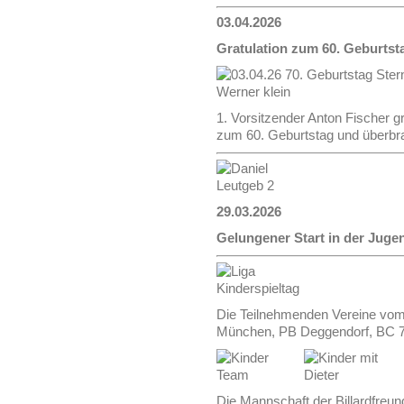
03.04.2026
Gratulation zum 60. Geburtst
1. Vorsitzender Anton Fischer g
zum 60. Geburtstag und überbr
29.03.2026
Gelungener Start in der Juge
Die Teilnehmenden Vereine vom
München, PB Deggendorf, BC 7
Die Mannschaft der Billardfreund