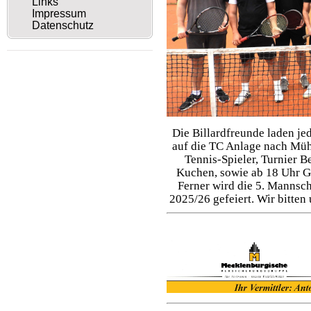
Links
Impressum
Datenschutz
Die Billardfreunde laden jed
auf die TC Anlage nach Müh
Tennis-Spieler, Turnier 
Kuchen, sowie ab 18 Uhr Gri
Ferner wird die 5. Mannsch
2025/26 gefeiert. Wir bitte