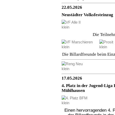
22.05.2026
Neustädter Volksfesteinzug
Die Teilneh
Die Billardfreunde beim Ei
17.05.2026
4. Platz in der Jugend-Liga 
Mühlhausen
Einen hervorragenden 4. 