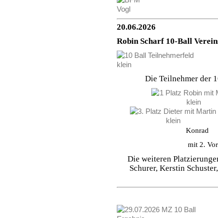
20.06.2026
Robin Scharf 10-Ball Verei
Die Teilnehmer der 1
Konrad 3.
mit 2. Vo
Die weiteren Platzierunge
Schurer, Kerstin Schuster