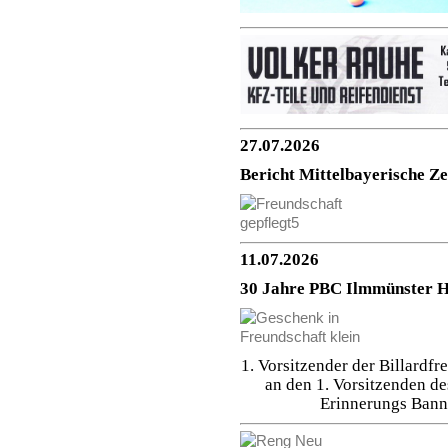
27.07.2026
Bericht Mittelbayerische Ze
11.07.2026
30 Jahre PBC Ilmmünster H
1. Vorsitzender der Billard
an den 1. Vorsitzenden d
Erinnerungs Bann