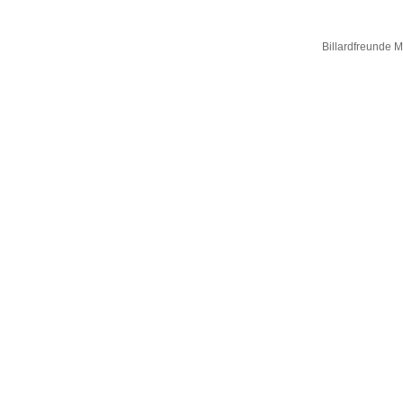
Billardfreunde 