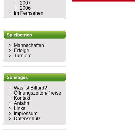
2007
2006
Im Fernsehen
Spielbetrieb
Mannschaften
Erfolge
Turniere
Sonstiges
Was ist Billard?
Öffnungszeiten/Preise
Kontakt
Anfahrt
Links
Impressum
Datenschutz